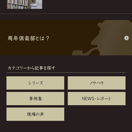
周年倶楽部とは？
カテゴリーから記事を探す
シリーズ
ノウハウ
事例集
NEWS・レポート
現場の声