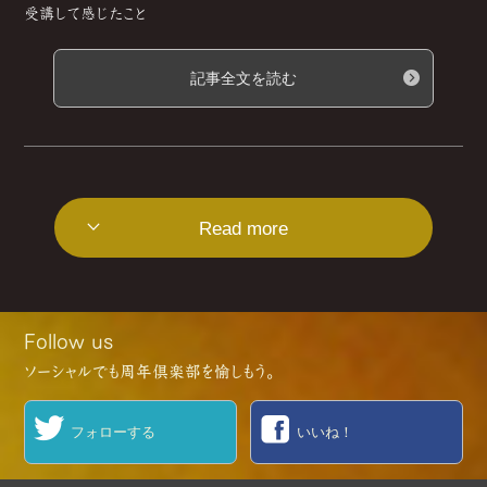
受講して感じたこと
記事全文を読む
Read more
Follow us
ソーシャルでも周年倶楽部を愉しもう。
フォローする
いいね！