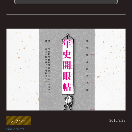
2016/8/29
ノウハウ
編集ノウハウ