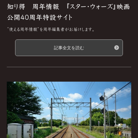
知り得 周年情報 『スター・ウォーズ』映画
公開40周年特設サイト
“使える周年情報”を周年編集者がお届けします。
記事全文を読む