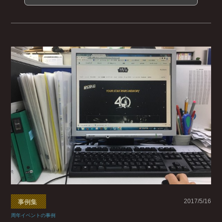
2017/5/16
事例集
周年イベントの事例