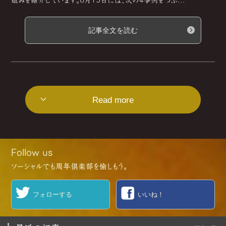
記事全文を読む
Read more
Follow us
ソーシャルでも周年倶楽部を愉しもう。
フォローする
いいね！