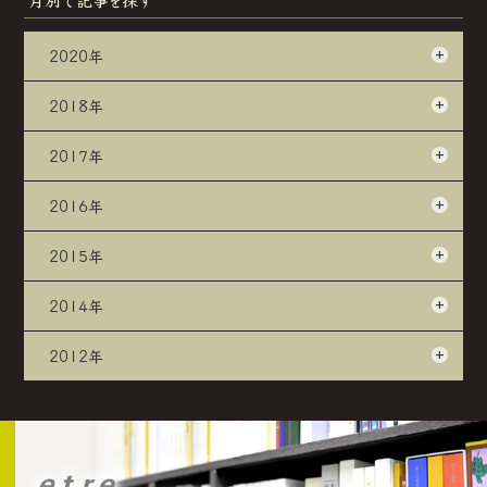
月別で記事を探す
2020年
2018年
2017年
2016年
2015年
2014年
2012年