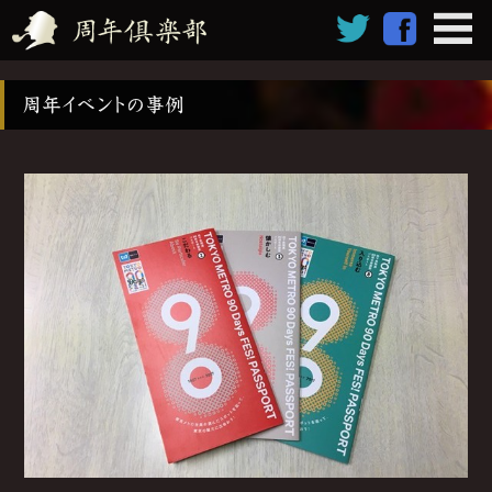
周年イベントの事例