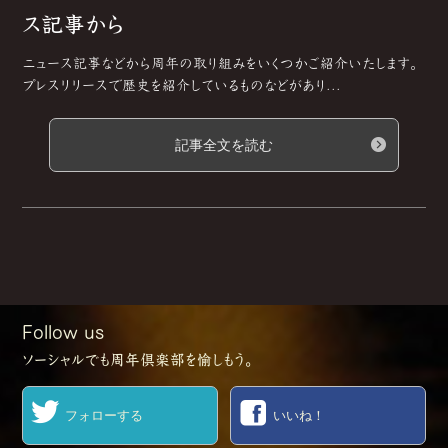
ス記事から
ニュース記事などから周年の取り組みをいくつかご紹介いたします。
プレスリリースで歴史を紹介しているものなどがあり...
記事全文を読む
Follow us
ソーシャルでも周年倶楽部を愉しもう。
フォローする
いいね！