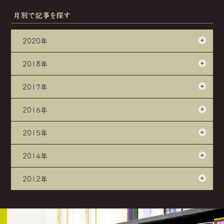
月別で記事を探す
2020年
2018年
2017年
2016年
2015年
2014年
2012年