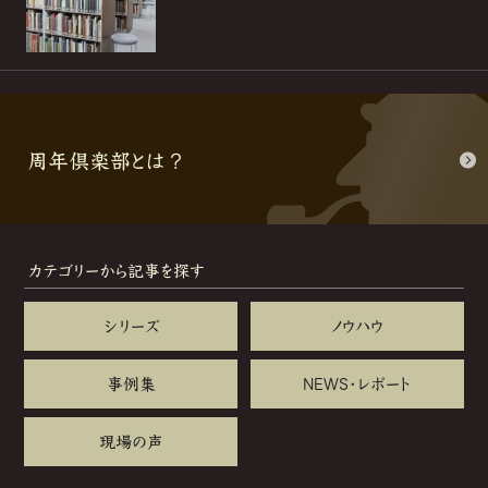
周年倶楽部とは？
カテゴリーから記事を探す
シリーズ
ノウハウ
事例集
NEWS・レポート
現場の声