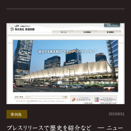
2015/6/11
事例集
プレスリリースで歴史を紹介など ― ニュー